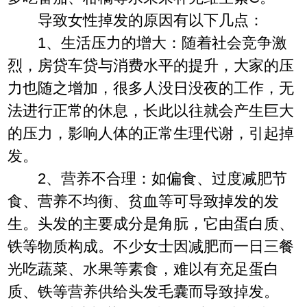
导致女性掉发的原因有以下几点：
1、生活压力的增大：随着社会竞争激
烈，房贷车贷与消费水平的提升，大家的压
力也随之增加，很多人没日没夜的工作，无
法进行正常的休息，长此以往就会产生巨大
的压力，影响人体的正常生理代谢，引起掉
发。
2、营养不合理：如偏食、过度减肥节
食、营养不均衡、贫血等可导致掉发的发
生。头发的主要成分是角朊，它由蛋白质、
铁等物质构成。不少女士因减肥而一日三餐
光吃蔬菜、水果等素食，难以有充足蛋白
质、铁等营养供给头发毛囊而导致掉发。