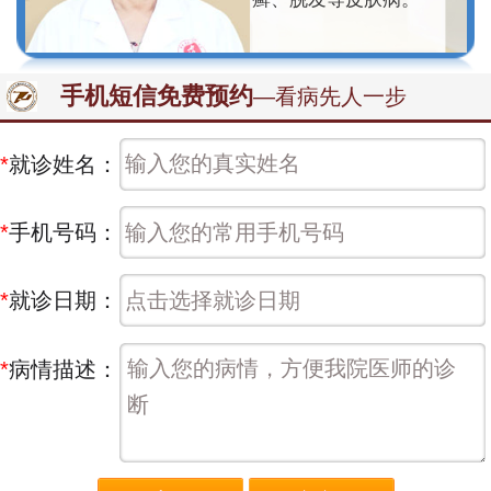
手机短信免费预约
—看病先人一步
*
就诊姓名：
*
手机号码：
*
就诊日期：
*
病情描述：