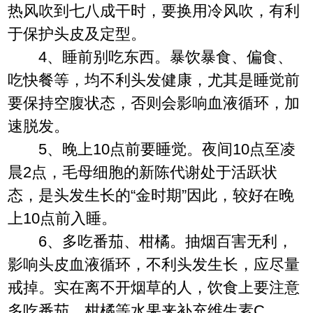
热风吹到七八成干时，要换用冷风吹，有利
于保护头皮及定型。
4、睡前别吃东西。暴饮暴食、偏食、
吃快餐等，均不利头发健康，尤其是睡觉前
要保持空腹状态，否则会影响血液循环，加
速脱发。
5、晚上10点前要睡觉。夜间10点至凌
晨2点，毛母细胞的新陈代谢处于活跃状
态，是头发生长的“金时期”因此，较好在晚
上10点前入睡。
6、多吃番茄、柑橘。抽烟百害无利，
影响头皮血液循环，不利头发生长，应尽量
戒掉。实在离不开烟草的人，饮食上要注意
多吃番茄、柑橘等水果来补充维生素C。