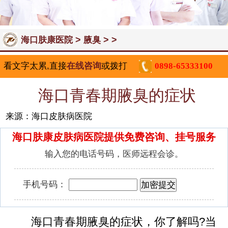
>
> >
海口肤康医院
腋臭
看文字太累,直接
在线咨询
或拨打
0898-65333100
海口青春期腋臭的症状
来源：海口皮肤病医院
海口肤康皮肤病医院提供免费咨询、挂号服务
输入您的电话号码，医师远程会诊。
手机号码：
海口青春期腋臭的症状，你了解吗?当