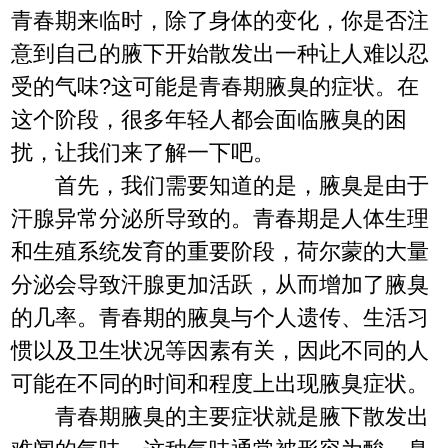
青春期来临时，除了身体的变化，你是否注
意到自己的腋下开始散发出一种让人难以忍
受的气味?这可能是青春期腋臭的症状。在
这个阶段，很多年轻人都会面临腋臭的困
扰，让我们来了解一下吧。
首先，我们需要知道的是，腋臭是由于
汗腺异常分泌所导致的。青春期是人体生理
和生殖系统发育的重要阶段，荷尔蒙的大量
分泌会导致汗腺更加活跃，从而增加了腋臭
的几率。青春期的腋臭与个人遗传、生活习
惯以及卫生状况等因素有关，因此不同的人
可能在不同的时间和程度上出现腋臭症状。
青春期腋臭的主要症状就是腋下散发出