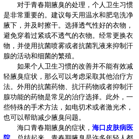
对于青春期腋臭的处理，个人卫生习惯
是非常重要的。建议每天用温水和肥皂洗净
腋下，并及时擦干。选择透气性好的衣物，
避免穿着过紧或不透气的衣物。经常更换衣
物，并使用抗菌喷雾或者抗菌乳液来抑制汗
腺的活动和细菌的繁殖。
如果个人卫生习惯的改善并不能有效减
轻腋臭症状，那么可以考虑采取其他治疗方
法。外用的抗菌药物、抗汗药物或者抑制汗
腺功能的药物是常见的治疗选择。此外，一
些特殊的手术方法，如电切术或者激光术，
也可以帮助减少腋臭问题。
海口青春期腋臭的症状，
海口皮肤病医
院
。总结起来，青春期腋臭是许多年轻人都